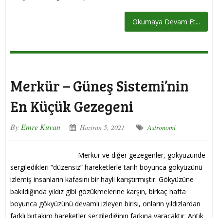
Okumaya Devam Et...
Merkür – Güneş Sistemi’nin
En Küçük Gezegeni
By
Emre Kuvan
Haziran 5, 2021
Astronomi
Merkür ve diğer gezegenler, gökyüzünde
sergiledikleri “düzensiz” hareketlerle tarih boyunca gökyüzünü
izlemiş insanların kafasını bir hayli karıştırmıştır. Gökyüzüne
bakıldığında yıldız gibi gözükmelerine karşın, birkaç hafta
boyunca gökyüzünü devamlı izleyen birisi, onların yıldızlardan
farklı birtakım hareketler sergilediğinin farkına varacaktır. Antik