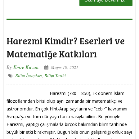
Harezmi Kimdir? Eserleri ve
Matematiğe Katkıları
By
Emre Kuvan
Mayıs 10, 2021
Bilim İnsanları
,
Bilim Tarihi
Harezmi (780 – 850), ilk dönem İslam
filozoflarından birisi olup aynı zamanda bir matematikçi ve
astronomdur. En çok Hint-Arap sayılarını ve “cebir” kavramını
Avrupa’ya ve tüm dünyaya tanıtmasıyla bilinir. Bu yönüyle
Harezmi, yaptığı çalışmalarla birçok bakımdan bilim tarihinde
büyük bir etki bırakmıştır. Bugün bile onun geliştirdiği onluk sayı