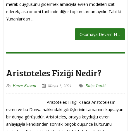
merak duygusunu gidermek amacıyla evren modelleri icat
ederek, astronomi tarihinde diğer toplumlardan ayrılır. Tabi ki
Yunanlar’dan …
Okumaya Devam Et...
Aristoteles Fiziği Nedir?
By
Emre Kuvan
Mayıs 1, 2021
Bilim Tarihi
Aristoteles Fiziği kısaca Aristoteles’in
evren ve bu Dünya hakkındaki görüşlerinin tamamını kapsayan
bir dünya görüşüdür. Aristoteles, ortaya koyduğu evren
anlayışıyla kendisinden sonraki birçok düşünce kültürünü