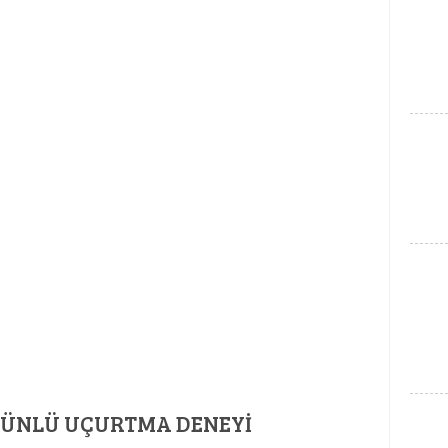
 ÜNLÜ UÇURTMA DENEYI