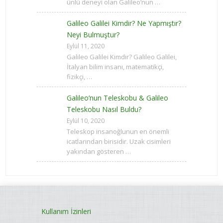
ünlü deneyi olan Galileo’nun …
Galileo Galilei Kimdir? Ne Yapmıştır?
Neyi Bulmuştur?
Eylül 11, 2020
Galileo Galilei Kimdir? Galileo Galilei,
İtalyan bilim insanı, matematikçi,
fizikçi, …
Galileo’nun Teleskobu & Galileo
Teleskobu Nasıl Buldu?
Eylül 10, 2020
Teleskop insanoğlunun en önemli
icatlarından birisidir. Uzak cisimleri
yakından gösteren …
Kullanım İzinleri