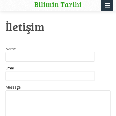
Bilimin Tarihi
İletişim
Name
Email
Message