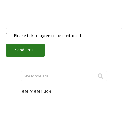
Please tick to agree to be contacted.
EN YENILER