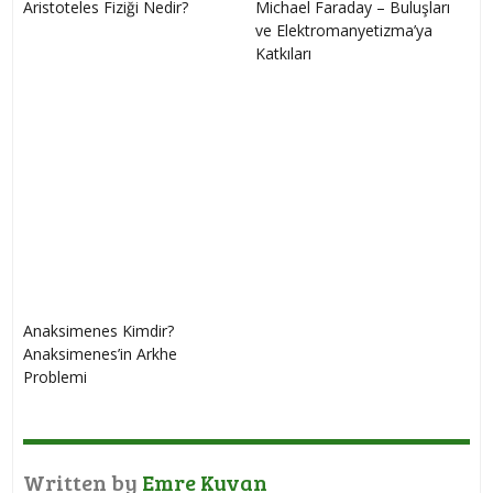
Aristoteles Fiziği Nedir?
Michael Faraday – Buluşları
ve Elektromanyetizma’ya
Katkıları
Anaksimenes Kimdir?
Anaksimenes’in Arkhe
Problemi
Written by
Emre Kuvan