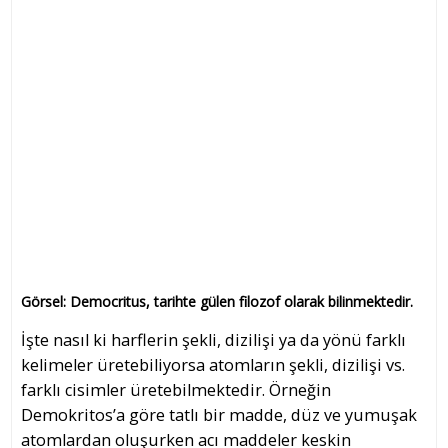
Görsel: Democritus, tarihte gülen filozof olarak bilinmektedir.
İşte nasıl ki harflerin şekli, dizilişi ya da yönü farklı
kelimeler üretebiliyorsa atomların şekli, dizilişi vs.
farklı cisimler üretebilmektedir. Örneğin
Demokritos’a göre tatlı bir madde, düz ve yumuşak
atomlardan oluşurken acı maddeler keskin