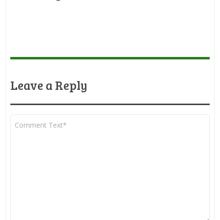
Leave a Reply