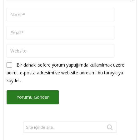
Bir dahaki sefere yorum yaptığımda kullanılmak üzere
adımı, e-posta adresimi ve web site adresimi bu tarayıcıya
kaydet.