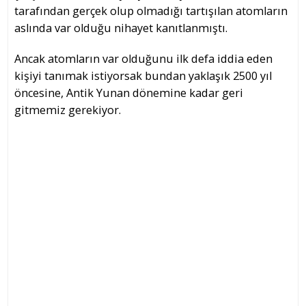
tarafından gerçek olup olmadığı tartışılan atomların
aslında var olduğu nihayet kanıtlanmıştı.
Ancak atomların var olduğunu ilk defa iddia eden
kişiyi tanımak istiyorsak bundan yaklaşık 2500 yıl
öncesine, Antik Yunan dönemine kadar geri
gitmemiz gerekiyor.