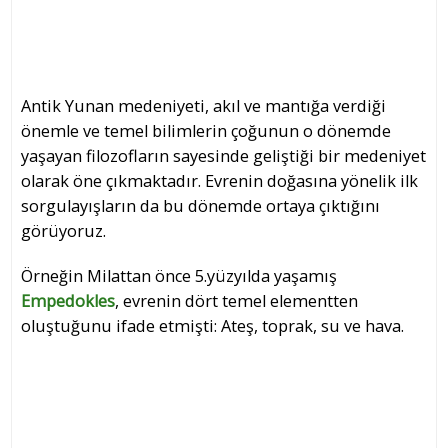
Antik Yunan medeniyeti, akıl ve mantığa verdiği
önemle ve temel bilimlerin çoğunun o dönemde
yaşayan filozofların sayesinde geliştiği bir medeniyet
olarak öne çıkmaktadır. Evrenin doğasına yönelik ilk
sorgulayışların da bu dönemde ortaya çıktığını
görüyoruz.
Örneğin Milattan önce 5.yüzyılda yaşamış
Empedokles
, evrenin dört temel elementten
oluştuğunu ifade etmişti: Ateş, toprak, su ve hava.