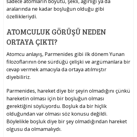
sadece atomların boyutu, şekli, ağırlığı ya da
aralarında ne kadar boşluğun olduğu gibi
özellikleriydi.
ATOMCULUK GÖRÜŞÜ NEDEN
ORTAYA ÇIKTI?
Atomcu anlayış, Parmenides gibi ilk dönem Yunan
filozoflarının öne sürdüğü çelişki ve argümanlara bir
cevap vermek amacıyla da ortaya atılmıştır
diyebiliriz.
Parmenides, hareket diye bir şeyin olmadığını çünkü
hareketin olması için bir boşluğun olması
gerektiğini söylüyordu. Boşluk da bir hiçlik
olduğundan var olması söz konusu değildi.
Böylelikle boşluk diye bir şey olmadığından hareket
olgusu da olmamalıydı.