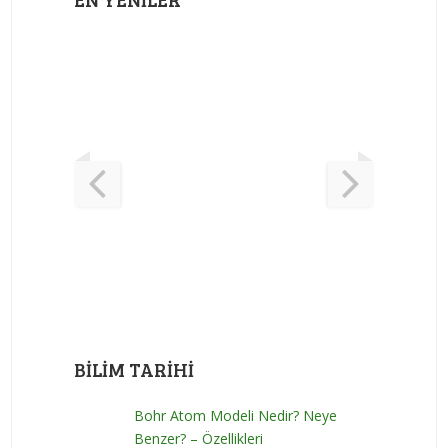
BILIM TARIHI
Bohr Atom Modeli Nedir? Neye
Benzer? – Özellikleri