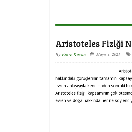
Aristoteles Fiziği 
By
Emre Kuvan
Mayıs 1, 2021
Aristot
hakkındaki görüşlerinin tamamını kapsay
evren anlayışıyla kendisinden sonraki bir
Aristoteles fiziği, kapsamının çok ötesi
evren ve doğa hakkında her ne söylendiys