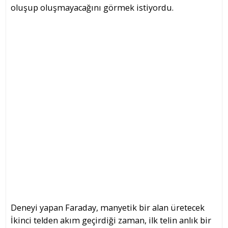
oluşup oluşmayacağını görmek istiyordu.
Deneyi yapan Faraday, manyetik bir alan üretecek
İkinci telden akım geçirdiği zaman, ilk telin anlık bir