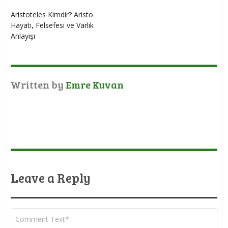
Aristoteles Kimdir? Aristo
Hayatı, Felsefesi ve Varlık
Anlayışı
Written by
Emre Kuvan
Leave a Reply