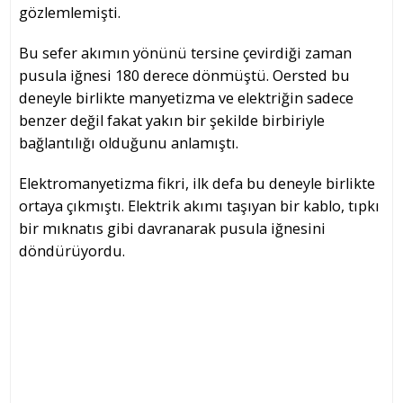
gözlemlemişti.
Bu sefer akımın yönünü tersine çevirdiği zaman
pusula iğnesi 180 derece dönmüştü. Oersted bu
deneyle birlikte manyetizma ve elektriğin sadece
benzer değil fakat yakın bir şekilde birbiriyle
bağlantılığı olduğunu anlamıştı.
Elektromanyetizma fikri, ilk defa bu deneyle birlikte
ortaya çıkmıştı. Elektrik akımı taşıyan bir kablo, tıpkı
bir mıknatıs gibi davranarak pusula iğnesini
döndürüyordu.