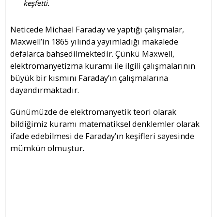
keşfetti.
Neticede Michael Faraday ve yaptığı çalışmalar,
Maxwell’in 1865 yılında yayımladığı makalede
defalarca bahsedilmektedir. Çünkü Maxwell,
elektromanyetizma kuramı ile ilgili çalışmalarının
büyük bir kısmını Faraday’ın çalışmalarına
dayandırmaktadır.
Günümüzde de elektromanyetik teori olarak
bildiğimiz kuramı matematiksel denklemler olarak
ifade edebilmesi de Faraday’ın keşifleri sayesinde
mümkün olmuştur.