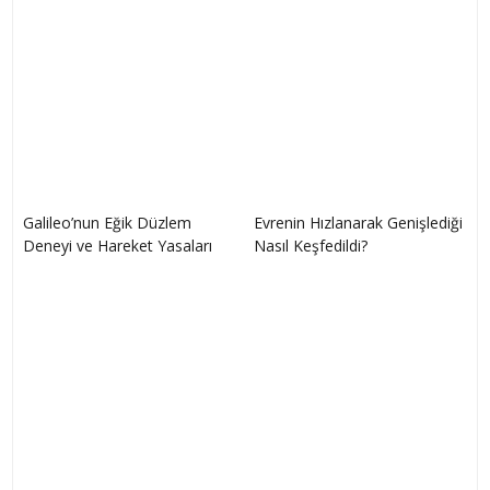
Galileo’nun Eğik Düzlem
Evrenin Hızlanarak Genişlediği
Deneyi ve Hareket Yasaları
Nasıl Keşfedildi?