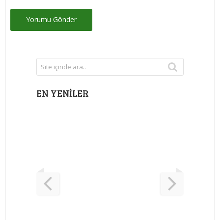
EN YENILER