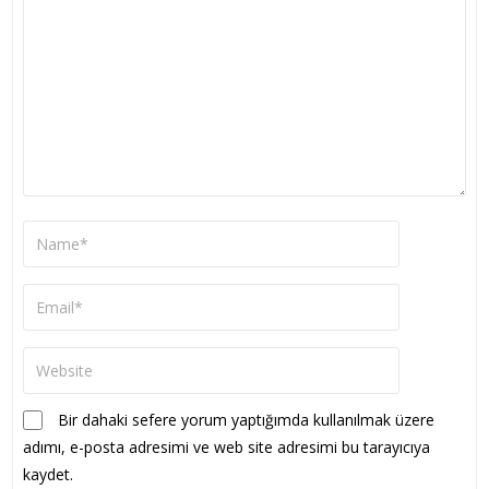
Bir dahaki sefere yorum yaptığımda kullanılmak üzere
adımı, e-posta adresimi ve web site adresimi bu tarayıcıya
kaydet.