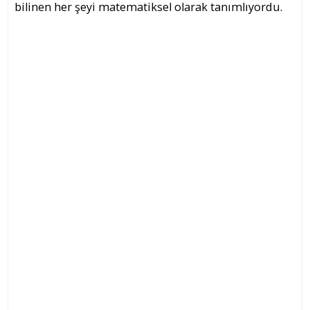
bilinen her şeyi matematiksel olarak tanımlıyordu.