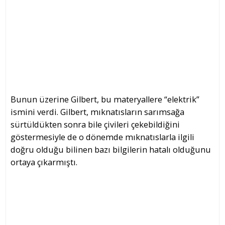
Bunun üzerine Gilbert, bu materyallere “elektrik”
ismini verdi. Gilbert, mıknatısların sarımsağa
sürtüldükten sonra bile çivileri çekebildiğini
göstermesiyle de o dönemde mıknatıslarla ilgili
doğru olduğu bilinen bazı bilgilerin hatalı olduğunu
ortaya çıkarmıştı.