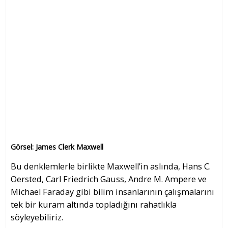
Görsel: James Clerk Maxwell
Bu denklemlerle birlikte Maxwell’in aslında, Hans C.
Oersted, Carl Friedrich Gauss, Andre M. Ampere ve
Michael Faraday gibi bilim insanlarının çalışmalarını
tek bir kuram altında topladığını rahatlıkla
söyleyebiliriz.