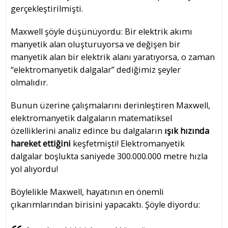
gerçekleştirilmişti.
Maxwell şöyle düşünüyordu: Bir elektrik akımı
manyetik alan oluşturuyorsa ve değişen bir
manyetik alan bir elektrik alanı yaratıyorsa, o zaman
“elektromanyetik dalgalar” dediğimiz şeyler
olmalıdır.
Bunun üzerine çalışmalarını derinleştiren Maxwell,
elektromanyetik dalgaların matematiksel
özelliklerini analiz edince bu dalgaların
ışık hızında
hareket ettiğini
keşfetmişti! Elektromanyetik
dalgalar boşlukta saniyede 300.000.000 metre hızla
yol alıyordu!
Böylelikle Maxwell, hayatının en önemli
çıkarımlarından birisini yapacaktı. Şöyle diyordu: